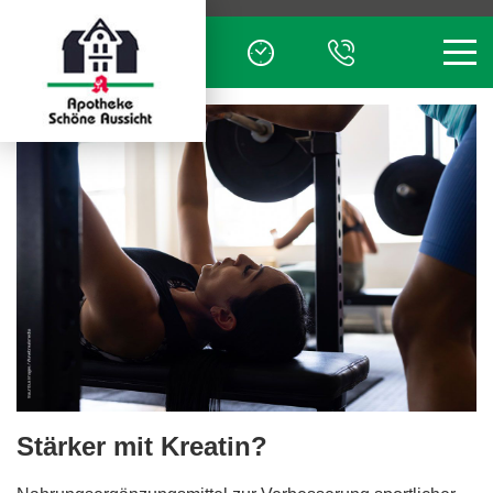
Men
Stärker mit Kreatin?