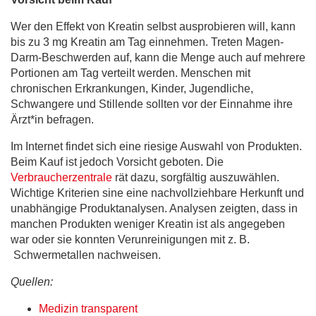
Wer den Effekt von Kreatin selbst ausprobieren will, kann
bis zu 3 mg Kreatin am Tag einnehmen. Treten Magen-
Darm-Beschwerden auf, kann die Menge auch auf mehrere
Portionen am Tag verteilt werden. Menschen mit
chronischen Erkrankungen, Kinder, Jugendliche,
Schwangere und Stillende sollten vor der Einnahme ihre
Ärzt*in befragen.
Im Internet findet sich eine riesige Auswahl von Produkten.
Beim Kauf ist jedoch Vorsicht geboten. Die
Verbraucherzentrale
rät dazu, sorgfältig auszuwählen.
Wichtige Kriterien sine eine nachvollziehbare Herkunft und
unabhängige Produktanalysen. Analysen zeigten, dass in
manchen Produkten weniger Kreatin ist als angegeben
war oder sie konnten Verunreinigungen mit z. B.
Schwermetallen nachweisen.
Quellen:
Medizin transparent