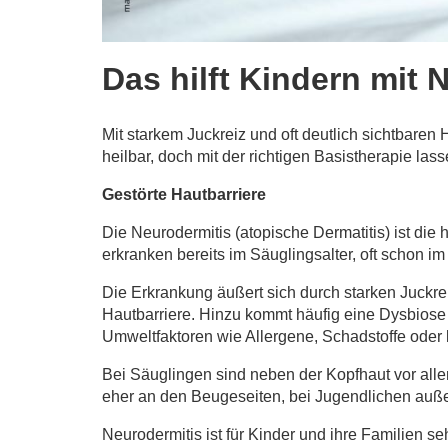
Das hilft Kindern mit 
Mit starkem Juckreiz und oft deutlich sichtbaren
heilbar, doch mit der richtigen Basistherapie l
Gestörte Hautbarriere
Die Neurodermitis (atopische Dermatitis) ist die
erkranken bereits im Säuglingsalter, oft schon i
Die Erkrankung äußert sich durch starken Juckre
Hautbarriere. Hinzu kommt häufig eine Dysbiose
Umweltfaktoren wie Allergene, Schadstoffe oder k
Bei Säuglingen sind neben der Kopfhaut vor alle
eher an den Beugeseiten, bei Jugendlichen auß
Neurodermitis ist für Kinder und ihre Familien se