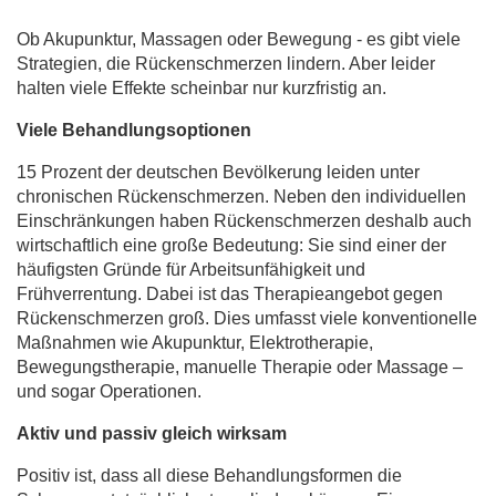
Ob Akupunktur, Massagen oder Bewegung - es gibt viele
Strategien, die Rückenschmerzen lindern. Aber leider
halten viele Effekte scheinbar nur kurzfristig an.
Viele Behandlungsoptionen
15 Prozent der deutschen Bevölkerung leiden unter
chronischen Rückenschmerzen. Neben den individuellen
Einschränkungen haben Rückenschmerzen deshalb auch
wirtschaftlich eine große Bedeutung: Sie sind einer der
häufigsten Gründe für Arbeitsunfähigkeit und
Frühverrentung. Dabei ist das Therapieangebot gegen
Rückenschmerzen groß. Dies umfasst viele konventionelle
Maßnahmen wie Akupunktur, Elektrotherapie,
Bewegungstherapie, manuelle Therapie oder Massage –
und sogar Operationen.
Aktiv und passiv gleich wirksam
Positiv ist, dass all diese Behandlungsformen die