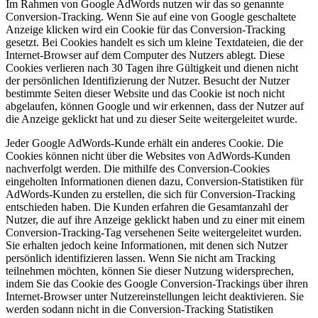
Im Rahmen von Google AdWords nutzen wir das so genannte
Conversion-Tracking. Wenn Sie auf eine von Google geschaltete
Anzeige klicken wird ein Cookie für das Conversion-Tracking
gesetzt. Bei Cookies handelt es sich um kleine Textdateien, die der
Internet-Browser auf dem Computer des Nutzers ablegt. Diese
Cookies verlieren nach 30 Tagen ihre Gültigkeit und dienen nicht
der persönlichen Identifizierung der Nutzer. Besucht der Nutzer
bestimmte Seiten dieser Website und das Cookie ist noch nicht
abgelaufen, können Google und wir erkennen, dass der Nutzer auf
die Anzeige geklickt hat und zu dieser Seite weitergeleitet wurde.
Jeder Google AdWords-Kunde erhält ein anderes Cookie. Die
Cookies können nicht über die Websites von AdWords-Kunden
nachverfolgt werden. Die mithilfe des Conversion-Cookies
eingeholten Informationen dienen dazu, Conversion-Statistiken für
AdWords-Kunden zu erstellen, die sich für Conversion-Tracking
entschieden haben. Die Kunden erfahren die Gesamtanzahl der
Nutzer, die auf ihre Anzeige geklickt haben und zu einer mit einem
Conversion-Tracking-Tag versehenen Seite weitergeleitet wurden.
Sie erhalten jedoch keine Informationen, mit denen sich Nutzer
persönlich identifizieren lassen. Wenn Sie nicht am Tracking
teilnehmen möchten, können Sie dieser Nutzung widersprechen,
indem Sie das Cookie des Google Conversion-Trackings über ihren
Internet-Browser unter Nutzereinstellungen leicht deaktivieren. Sie
werden sodann nicht in die Conversion-Tracking Statistiken