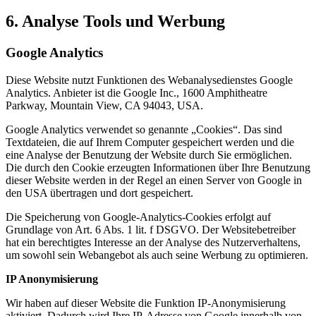
6. Analyse Tools und Werbung
Google Analytics
Diese Website nutzt Funktionen des Webanalysedienstes Google
Analytics. Anbieter ist die Google Inc., 1600 Amphitheatre
Parkway, Mountain View, CA 94043, USA.
Google Analytics verwendet so genannte „Cookies“. Das sind
Textdateien, die auf Ihrem Computer gespeichert werden und die
eine Analyse der Benutzung der Website durch Sie ermöglichen.
Die durch den Cookie erzeugten Informationen über Ihre Benutzung
dieser Website werden in der Regel an einen Server von Google in
den USA übertragen und dort gespeichert.
Die Speicherung von Google-Analytics-Cookies erfolgt auf
Grundlage von Art. 6 Abs. 1 lit. f DSGVO. Der Websitebetreiber
hat ein berechtigtes Interesse an der Analyse des Nutzerverhaltens,
um sowohl sein Webangebot als auch seine Werbung zu optimieren.
IP Anonymisierung
Wir haben auf dieser Website die Funktion IP-Anonymisierung
aktiviert. Dadurch wird Ihre IP-Adresse von Google innerhalb von