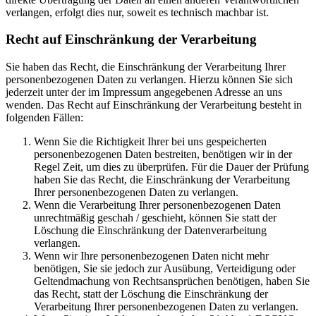
verlangen, erfolgt dies nur, soweit es technisch machbar ist.
Recht auf Einschränkung der Verarbeitung
Sie haben das Recht, die Einschränkung der Verarbeitung Ihrer
personenbezogenen Daten zu verlangen. Hierzu können Sie sich
jederzeit unter der im Impressum angegebenen Adresse an uns
wenden. Das Recht auf Einschränkung der Verarbeitung besteht in
folgenden Fällen:
Wenn Sie die Richtigkeit Ihrer bei uns gespeicherten
personenbezogenen Daten bestreiten, benötigen wir in der
Regel Zeit, um dies zu überprüfen. Für die Dauer der Prüfung
haben Sie das Recht, die Einschränkung der Verarbeitung
Ihrer personenbezogenen Daten zu verlangen.
Wenn die Verarbeitung Ihrer personenbezogenen Daten
unrechtmäßig geschah / geschieht, können Sie statt der
Löschung die Einschränkung der Datenverarbeitung
verlangen.
Wenn wir Ihre personenbezogenen Daten nicht mehr
benötigen, Sie sie jedoch zur Ausübung, Verteidigung oder
Geltendmachung von Rechtsansprüchen benötigen, haben Sie
das Recht, statt der Löschung die Einschränkung der
Verarbeitung Ihrer personenbezogenen Daten zu verlangen.