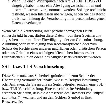
Wenn Sie einen Widerspruch nach Art. 21 Abs. 1 DSGVO
eingelegt haben, muss eine Abwägung zwischen Ihren und
unseren Interessen vorgenommen werden. Solange noch nicht
feststeht, wessen Interessen überwiegen, haben Sie das Recht,
die Einschränkung der Verarbeitung Ihrer personenbezogenen
Daten zu verlangen.
Wenn Sie die Verarbeitung Ihrer personenbezogenen Daten
eingeschränkt haben, dürfen diese Daten – von ihrer Speicherung
abgesehen – nur mit Ihrer Einwilligung oder zur Geltendmachung,
Ausübung oder Verteidigung von Rechtsansprüchen oder zum
Schutz der Rechte einer anderen natürlichen oder juristischen Person
oder aus Gründen eines wichtigen öffentlichen Interesses der
Europäischen Union oder eines Mitgliedstaats verarbeitet werden.
SSL- bzw. TLS-Verschlüsselung
Diese Seite nutzt aus Sicherheitsgründen und zum Schutz der
Übertragung vertraulicher Inhalte, wie zum Beispiel Bestellungen
oder Anfragen, die Sie an uns als Seitenbetreiber senden, eine SSL-
bzw. TLS-Verschlüsselung. Eine verschlüsselte Verbindung
erkennen Sie daran, dass die Adresszeile des Browsers von “http://”
auf “https://” wechselt und an dem Schloss-Symbol in Ihrer
Browserzeile.