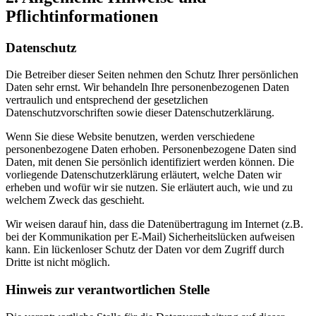
Pflichtinformationen
Datenschutz
Die Betreiber dieser Seiten nehmen den Schutz Ihrer persönlichen
Daten sehr ernst. Wir behandeln Ihre personenbezogenen Daten
vertraulich und entsprechend der gesetzlichen
Datenschutzvorschriften sowie dieser Datenschutzerklärung.
Wenn Sie diese Website benutzen, werden verschiedene
personenbezogene Daten erhoben. Personenbezogene Daten sind
Daten, mit denen Sie persönlich identifiziert werden können. Die
vorliegende Datenschutzerklärung erläutert, welche Daten wir
erheben und wofür wir sie nutzen. Sie erläutert auch, wie und zu
welchem Zweck das geschieht.
Wir weisen darauf hin, dass die Datenübertragung im Internet (z.B.
bei der Kommunikation per E-Mail) Sicherheitslücken aufweisen
kann. Ein lückenloser Schutz der Daten vor dem Zugriff durch
Dritte ist nicht möglich.
Hinweis zur verantwortlichen Stelle