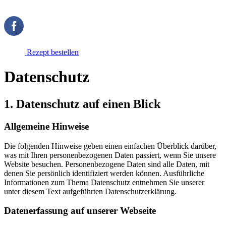
Rezept bestellen
Datenschutz
1. Datenschutz auf einen Blick
Allgemeine Hinweise
Die folgenden Hinweise geben einen einfachen Überblick darüber,
was mit Ihren personenbezogenen Daten passiert, wenn Sie unsere
Website besuchen. Personenbezogene Daten sind alle Daten, mit
denen Sie persönlich identifiziert werden können. Ausführliche
Informationen zum Thema Datenschutz entnehmen Sie unserer
unter diesem Text aufgeführten Datenschutzerklärung.
Datenerfassung auf unserer Webseite