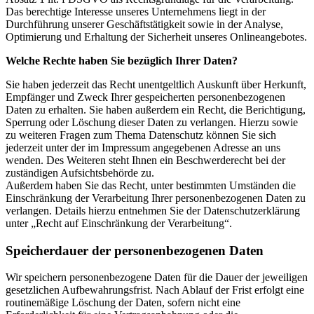
Das berechtige Interesse unseres Unternehmens liegt in der
Durchführung unserer Geschäftstätigkeit sowie in der Analyse,
Optimierung und Erhaltung der Sicherheit unseres Onlineangebotes.
Welche Rechte haben Sie bezüglich Ihrer Daten?
Sie haben jederzeit das Recht unentgeltlich Auskunft über Herkunft,
Empfänger und Zweck Ihrer gespeicherten personenbezogenen
Daten zu erhalten. Sie haben außerdem ein Recht, die Berichtigung,
Sperrung oder Löschung dieser Daten zu verlangen. Hierzu sowie
zu weiteren Fragen zum Thema Datenschutz können Sie sich
jederzeit unter der im Impressum angegebenen Adresse an uns
wenden. Des Weiteren steht Ihnen ein Beschwerderecht bei der
zuständigen Aufsichtsbehörde zu.
Außerdem haben Sie das Recht, unter bestimmten Umständen die
Einschränkung der Verarbeitung Ihrer personenbezogenen Daten zu
verlangen. Details hierzu entnehmen Sie der Datenschutzerklärung
unter „Recht auf Einschränkung der Verarbeitung“.
Speicherdauer der personenbezogenen Daten
Wir speichern personenbezogene Daten für die Dauer der jeweiligen
gesetzlichen Aufbewahrungsfrist. Nach Ablauf der Frist erfolgt eine
routinemäßige Löschung der Daten, sofern nicht eine