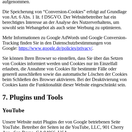
aufgenommen.
Die Speicherung von “Conversion-Cookies” erfolgt auf Grundlage
von Art. 6 Abs. 1 lit. f DSGVO. Der Websitebetreiber hat ein
berechtigtes Interesse an der Analyse des Nutzerverhaltens, um
sowohl sein Webangebot als auch seine Werbung zu optimieren.
Mehr Informationen zu Google AdWords und Google Conversion-
Tracking finden Sie in den Datenschutzbestimmungen von
Google:
https://www.google.de/policies/privacy/
.
Sie können Ihren Browser so einstellen, dass Sie über das Setzen
von Cookies informiert werden und Cookies nur im Einzelfall
erlauben, die Annahme von Cookies für bestimmte Fälle oder
generell ausschließen sowie das automatische Löschen der Cookies
beim Schließen des Browser aktivieren. Bei der Deaktivierung von
Cookies kann die Funktionalität dieser Website eingeschränkt sein.
7. Plugins und Tools
YouTube
Unsere Website nutzt Plugins der von Google betriebenen Seite
YouTube. Betreiber der Seiten ist die YouTube, LLC, 901 Cherry