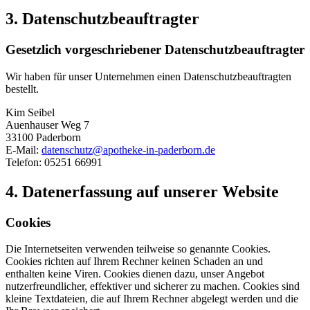
3. Datenschutzbeauftragter
Gesetzlich vorgeschriebener Datenschutzbeauftragter
Wir haben für unser Unternehmen einen Datenschutzbeauftragten
bestellt.
Kim Seibel
Auenhauser Weg 7
33100 Paderborn
E-Mail:
datenschutz@apotheke-in-paderborn.de
Telefon: 05251 66991
4. Datenerfassung auf unserer Website
Cookies
Die Internetseiten verwenden teilweise so genannte Cookies.
Cookies richten auf Ihrem Rechner keinen Schaden an und
enthalten keine Viren. Cookies dienen dazu, unser Angebot
nutzerfreundlicher, effektiver und sicherer zu machen. Cookies sind
kleine Textdateien, die auf Ihrem Rechner abgelegt werden und die