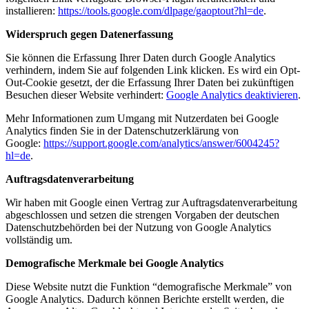
installieren:
https://tools.google.com/dlpage/gaoptout?hl=de
.
Widerspruch gegen Datenerfassung
Sie können die Erfassung Ihrer Daten durch Google Analytics
verhindern, indem Sie auf folgenden Link klicken. Es wird ein Opt-
Out-Cookie gesetzt, der die Erfassung Ihrer Daten bei zukünftigen
Besuchen dieser Website verhindert:
Google Analytics deaktivieren
.
Mehr Informationen zum Umgang mit Nutzerdaten bei Google
Analytics finden Sie in der Datenschutzerklärung von
Google:
https://support.google.com/analytics/answer/6004245?
hl=de
.
Auftragsdatenverarbeitung
Wir haben mit Google einen Vertrag zur Auftragsdatenverarbeitung
abgeschlossen und setzen die strengen Vorgaben der deutschen
Datenschutzbehörden bei der Nutzung von Google Analytics
vollständig um.
Demografische Merkmale bei Google Analytics
Diese Website nutzt die Funktion “demografische Merkmale” von
Google Analytics. Dadurch können Berichte erstellt werden, die