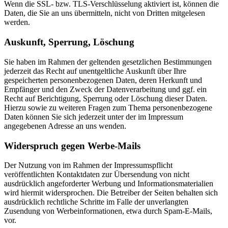
Wenn die SSL- bzw. TLS-Verschlüsselung aktiviert ist, können die
Daten, die Sie an uns übermitteln, nicht von Dritten mitgelesen
werden.
Auskunft, Sperrung, Löschung
Sie haben im Rahmen der geltenden gesetzlichen Bestimmungen
jederzeit das Recht auf unentgeltliche Auskunft über Ihre
gespeicherten personenbezogenen Daten, deren Herkunft und
Empfänger und den Zweck der Datenverarbeitung und ggf. ein
Recht auf Berichtigung, Sperrung oder Löschung dieser Daten.
Hierzu sowie zu weiteren Fragen zum Thema personenbezogene
Daten können Sie sich jederzeit unter der im Impressum
angegebenen Adresse an uns wenden.
Widerspruch gegen Werbe-Mails
Der Nutzung von im Rahmen der Impressumspflicht
veröffentlichten Kontaktdaten zur Übersendung von nicht
ausdrücklich angeforderter Werbung und Informationsmaterialien
wird hiermit widersprochen. Die Betreiber der Seiten behalten sich
ausdrücklich rechtliche Schritte im Falle der unverlangten
Zusendung von Werbeinformationen, etwa durch Spam-E-Mails,
vor.