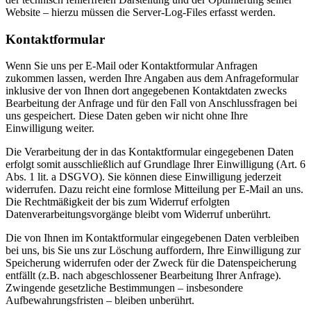
Website – hierzu müssen die Server-Log-Files erfasst werden.
Kontaktformular
Wenn Sie uns per E-Mail oder Kontaktformular Anfragen
zukommen lassen, werden Ihre Angaben aus dem Anfrageformular
inklusive der von Ihnen dort angegebenen Kontaktdaten zwecks
Bearbeitung der Anfrage und für den Fall von Anschlussfragen bei
uns gespeichert. Diese Daten geben wir nicht ohne Ihre
Einwilligung weiter.
Die Verarbeitung der in das Kontaktformular eingegebenen Daten
erfolgt somit ausschließlich auf Grundlage Ihrer Einwilligung (Art. 6
Abs. 1 lit. a DSGVO). Sie können diese Einwilligung jederzeit
widerrufen. Dazu reicht eine formlose Mitteilung per E-Mail an uns.
Die Rechtmäßigkeit der bis zum Widerruf erfolgten
Datenverarbeitungsvorgänge bleibt vom Widerruf unberührt.
Die von Ihnen im Kontaktformular eingegebenen Daten verbleiben
bei uns, bis Sie uns zur Löschung auffordern, Ihre Einwilligung zur
Speicherung widerrufen oder der Zweck für die Datenspeicherung
entfällt (z.B. nach abgeschlossener Bearbeitung Ihrer Anfrage).
Zwingende gesetzliche Bestimmungen – insbesondere
Aufbewahrungsfristen – bleiben unberührt.