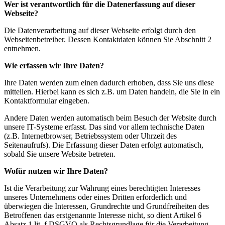
Wer ist verantwortlich für die Datenerfassung auf dieser
Webseite?
Die Datenverarbeitung auf dieser Webseite erfolgt durch den
Webseitenbetreiber. Dessen Kontaktdaten können Sie Abschnitt 2
entnehmen.
Wie erfassen wir Ihre Daten?
Ihre Daten werden zum einen dadurch erhoben, dass Sie uns diese
mitteilen. Hierbei kann es sich z.B. um Daten handeln, die Sie in ein
Kontaktformular eingeben.
Andere Daten werden automatisch beim Besuch der Website durch
unsere IT-Systeme erfasst. Das sind vor allem technische Daten
(z.B. Internetbrowser, Betriebssystem oder Uhrzeit des
Seitenaufrufs). Die Erfassung dieser Daten erfolgt automatisch,
sobald Sie unsere Website betreten.
Wofür nutzen wir Ihre Daten?
Ist die Verarbeitung zur Wahrung eines berechtigten Interesses
unseres Unternehmens oder eines Dritten erforderlich und
überwiegen die Interessen, Grundrechte und Grundfreiheiten des
Betroffenen das erstgenannte Interesse nicht, so dient Artikel 6
Absatz 1 lit. f DSGVO als Rechtsgrundlage für die Verarbeitung.